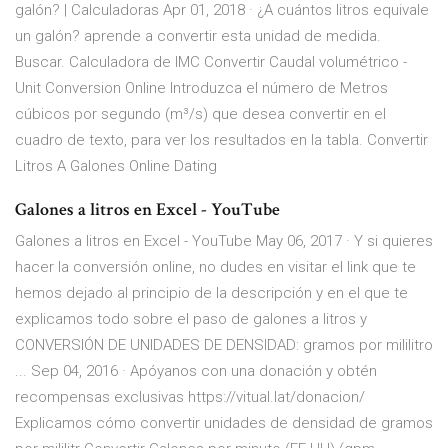
galón? | Calculadoras Apr 01, 2018 · ¿A cuántos litros equivale
un galón? aprende a convertir esta unidad de medida.
Buscar. Calculadora de IMC Convertir Caudal volumétrico -
Unit Conversion Online Introduzca el número de Metros
cúbicos por segundo (m³/s) que desea convertir en el
cuadro de texto, para ver los resultados en la tabla. Convertir
Litros A Galones Online Dating
Galones a litros en Excel - YouTube
Galones a litros en Excel - YouTube May 06, 2017 · Y si quieres
hacer la conversión online, no dudes en visitar el link que te
hemos dejado al principio de la descripción y en el que te
explicamos todo sobre el paso de galones a litros y
CONVERSIÓN DE UNIDADES DE DENSIDAD: gramos por mililitro
... Sep 04, 2016 · Apóyanos con una donación y obtén
recompensas exclusivas https://vitual.lat/donacion/
Explicamos cómo convertir unidades de densidad de gramos