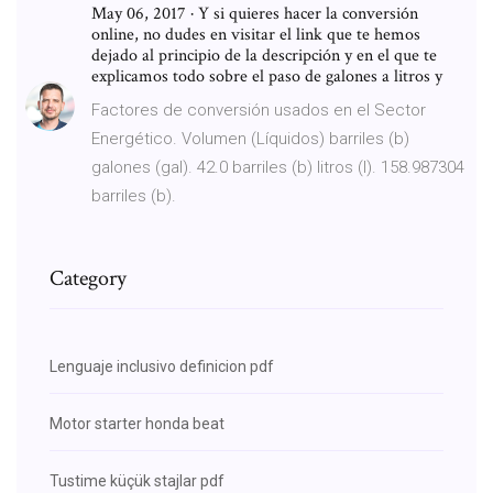
May 06, 2017 · Y si quieres hacer la conversión
online, no dudes en visitar el link que te hemos
dejado al principio de la descripción y en el que te
explicamos todo sobre el paso de galones a litros y
Factores de conversión usados en el Sector
Energético. Volumen (Líquidos) barriles (b)
galones (gal). 42.0 barriles (b) litros (l). 158.987304
barriles (b).
Category
Lenguaje inclusivo definicion pdf
Motor starter honda beat
Tustime küçük stajlar pdf