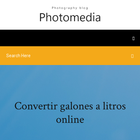
Convertir galones a litros
online