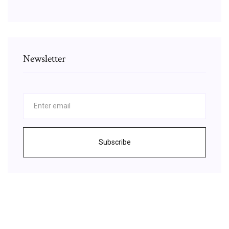
Newsletter
Subscribe