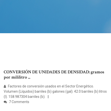
CONVERSIÓN DE UNIDADES DE DENSIDAD: gramos
por mililitro ...
Factores de conversión usados en el Sector Energético.
Volumen (Líquidos) barriles (b) galones (gal). 42.0 barriles (b) litros
(l). 158.987304 barriles (b).
7 Comments