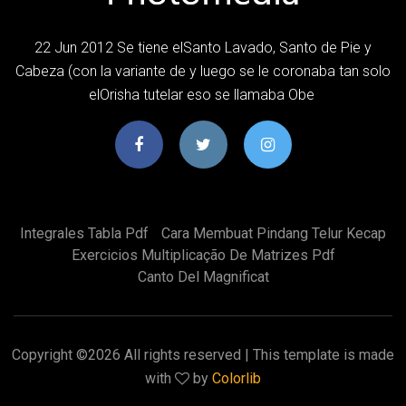
22 Jun 2012 Se tiene elSanto Lavado, Santo de Pie y
Cabeza (con la variante de y luego se le coronaba tan solo
elOrisha tutelar eso se llamaba Obe
Integrales Tabla Pdf
Cara Membuat Pindang Telur Kecap
Exercicios Multiplicação De Matrizes Pdf
Canto Del Magnificat
Copyright ©
2026 All rights reserved | This template is made
with
by
Colorlib