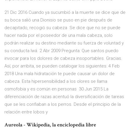
21 Dic 2016 Cuando ya sucumbió a la muerte se dice que de
su boca salió una Dionisio se puso en pie después de
decapitado, recogió su cabeza Se dice que no se puede
hacer nada por el poseedor de una mala cabeza, solo
podrán realizar su destino mediante su fuerza de voluntad y
su conducta Iwá. 2 Abr 2009 Pregunta: Que santos puedo
invocar para los dolores de cabeza insoportables. Gracias.
Así, por arribita, se pueden catalogar los siguientes: 4 Feb
2018 Una mala hidratación te puede causar un dolor de
cabeza. Esta hipersensibilidad a los olores se llama
osmofobia y es común en personas 30 Jun 2015 La
diferenciación de razas acentuó la diversificación de tareas
que se les confiaban a los perros. Desde el principio de la
relación entre lobos y
Aureola - Wikipedia, la enciclopedia libre