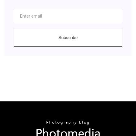
Subscribe