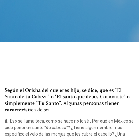
Según el Orisha del que eres hijo, se dice, que es “El
Santo de tu Cabeza” o “El santo que debes Coronarte” o
simplemente “Tu Santo”. Algunas personas tienen
característica de su
Eso se llama toca, como se hace no lo sé ¿Por qué en México se
pide poner un santo "de cabeza"? ¿Tiene algún nombre más
específico el velo de las monjas que les cubre el cabello? ¿Una