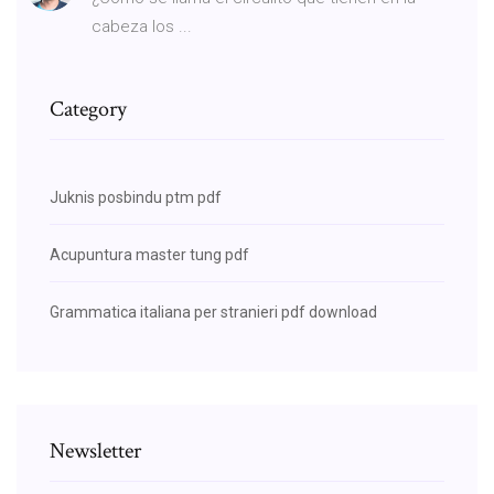
cabeza los ...
Category
Juknis posbindu ptm pdf
Acupuntura master tung pdf
Grammatica italiana per stranieri pdf download
Newsletter