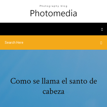
Como se llama el santo de
cabeza